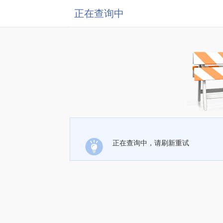
正在查询中
正在查询中，请刷新重试