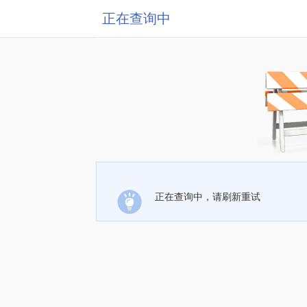
正在查询中
正在查询中，请刷新重试