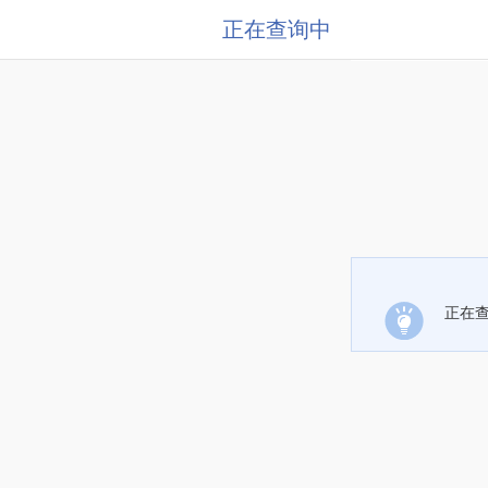
正在查询中
正在