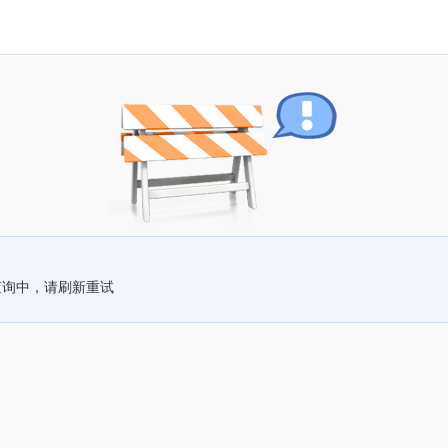
查询中，请刷新重试